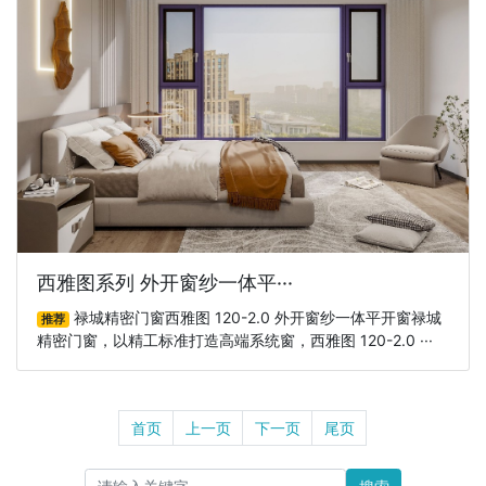
西雅图系列 外开窗纱一体平···
禄城精密门窗西雅图 120-2.0 外开窗纱一体平开窗禄城
推荐
精密门窗，以精工标准打造高端系统窗，西雅图 120-2.0 ···
首页
上一页
下一页
尾页