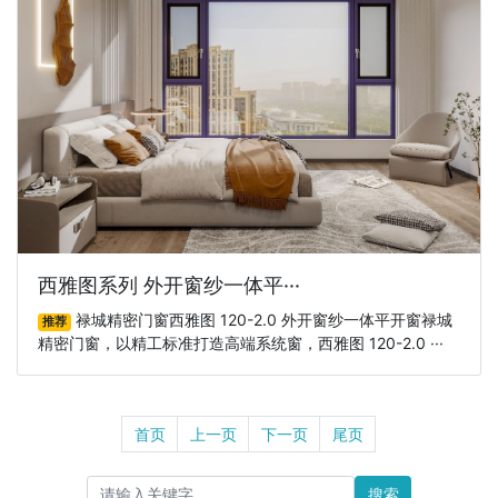
西雅图系列 外开窗纱一体平···
禄城精密门窗西雅图 120-2.0 外开窗纱一体平开窗禄城
推荐
精密门窗，以精工标准打造高端系统窗，西雅图 120-2.0 ···
首页
上一页
下一页
尾页
搜索