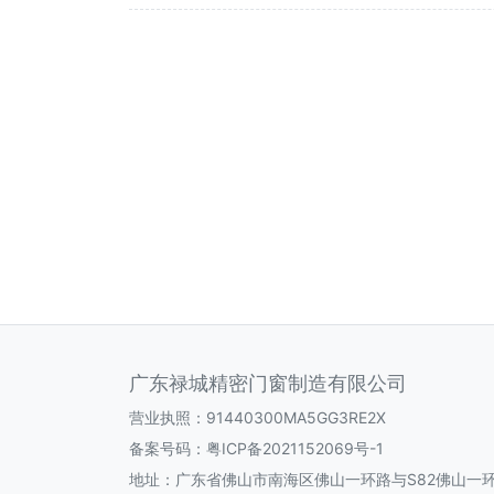
广东禄城精密门窗制造有限公司
营业执照：91440300MA5GG3RE2X
备案号码：
粤ICP备2021152069号-1
地址：广东省佛山市南海区佛山一环路与S82佛山一