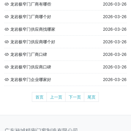
龙岩极窄门厂商有哪些
2026-03-26
龙岩极窄门厂商哪个好
2026-03-26
龙岩极窄门供应商找哪家
2026-03-26
龙岩极窄门供应商哪个好
2026-03-26
龙岩极窄门厂商口碑
2026-03-26
龙岩极窄门供应商口碑
2026-03-26
龙岩极窄门企业哪家好
2026-03-26
首页
上一页
下一页
尾页
广东禄城精密门窗制造有限公司