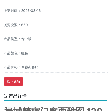
上架时间：2026-03-16
浏览次数：650
产品类型：专业版
产品颜色：红色
产品价格：￥咨询客服
马上咨询
产品详情