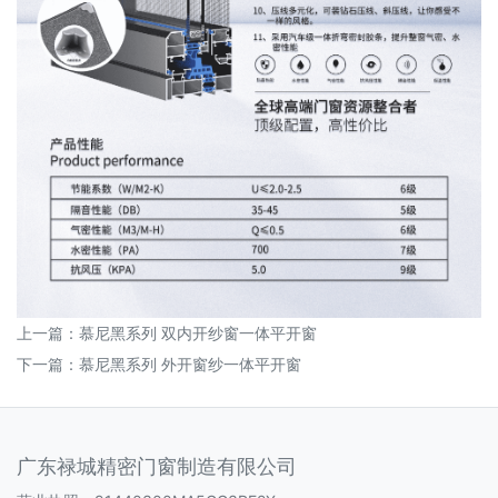
上一篇：
慕尼黑系列 双内开纱窗一体平开窗
下一篇：
慕尼黑系列 外开窗纱一体平开窗
广东禄城精密门窗制造有限公司